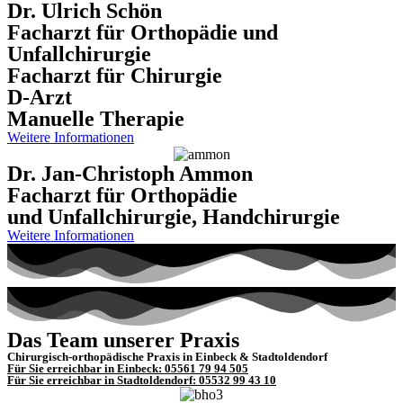
Dr. Ulrich Schön
Facharzt für Orthopädie und
Unfallchirurgie
Facharzt für Chirurgie
D-Arzt
Manuelle Therapie
Weitere Informationen
Dr. Jan-Christoph Ammon
Facharzt für Orthopädie
und Unfallchirurgie, Handchirurgie
Weitere Informationen
Das Team unserer Praxis
Chirurgisch-orthopädische Praxis in Einbeck & Stadtoldendorf
Für Sie erreichbar in Einbeck: 05561 79 94 505
Für Sie erreichbar in Stadtoldendorf: 05532 99 43 10