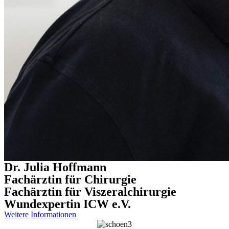
Dr. Julia Hoffmann
Fachärztin für Chirurgie
Fachärztin für Viszeralchirurgie
Wundexpertin ICW e.V.
Weitere Informationen