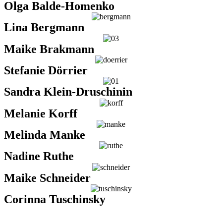
Olga Balde-Homenko
Lina Bergmann
Maike Brakmann
Stefanie Dörrier
Sandra Klein-Druschinin
Melanie Korff
Melinda Manke
Nadine Ruthe
Maike Schneider
Corinna Tuschinsky