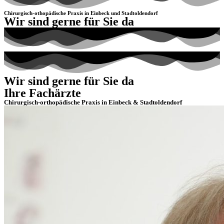
Chirurgisch-othopädische Praxis in Einbeck und Stadtoldendorf
Wir sind gerne für Sie da
Wir sind gerne für Sie da
Ihre Fachärzte
Chirurgisch-orthopädische Praxis in Einbeck & Stadtoldendorf